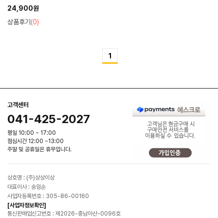
24,900원
상품후기
(0)
1
고객센터
041-425-2027
평일 10:00 ~ 17:00
점심시간 12:00 ~13:00
주말 및 공휴일은 휴무입니다.
상호명 : (주)상상이상
대표이사 : 송임순
사업자등록번호 : 305-86-00160
[사업자정보확인]
통신판매업신고번호 : 제2026-충남아산-0096호