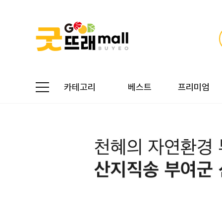
카테고리
베스트
프리미엄