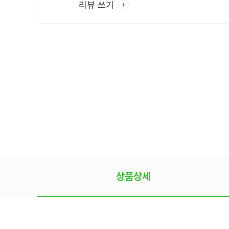
리뷰 쓰기
상품상세