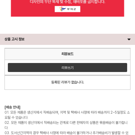
상품 고시 정보
리뷰보드
리뷰쓰기
등록된 리뷰가 없습니다.
[배송 안내]
01. 모든 제품은 생산지에서 직배송되며, 지역 및 택배사 사정에 따라 배송까지 2~5일정도 소
요될 수 있습니다.
02. 모든 제품이 생산지에서 직배송되는 관계로 다른 판매자의 상품은 묶음배송이 불가합니
다.
03. 도서산간지역의 경우 택배사 사정에 따라 배송이 불가하거나 추가배송비가 발생할 수 있