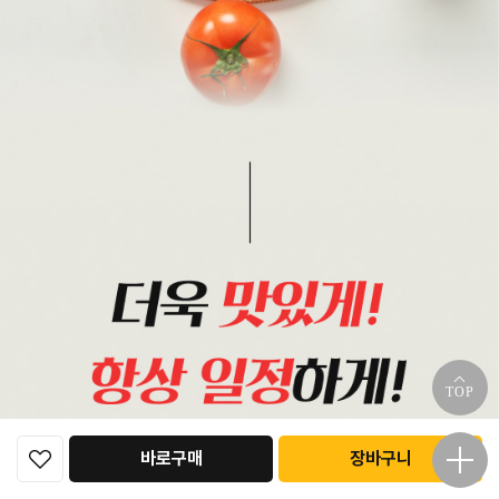
TOP
바로구매
장바구니