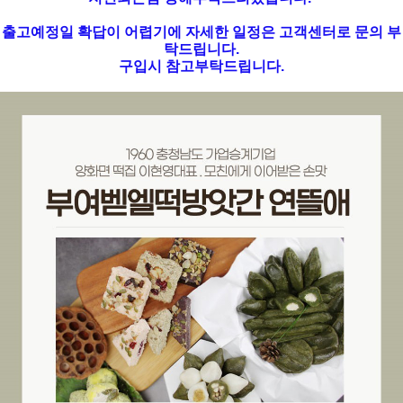
출고예정일 확답이 어렵기에 자세한 일정은 고객센터로 문의 부
탁드립니다.
구입시 참고부탁드립니다.