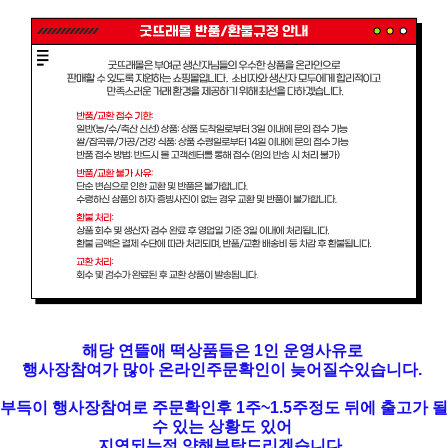
해당 연뜰애 떡상품들은 1인 운영사유로
행사장참여가 많아 온라인주문확인이 늦어질수있습니다.
부득이 행사장참여로 주문확인후 1주~1.5주정도 뒤에 출고가 될
수 있는 상황도 있어
지연되는점 양해부탁드리겠습니다.