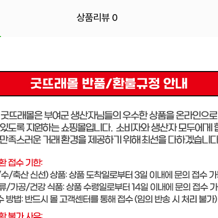
상품리뷰 0