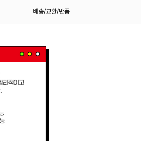
배송/교환/반품