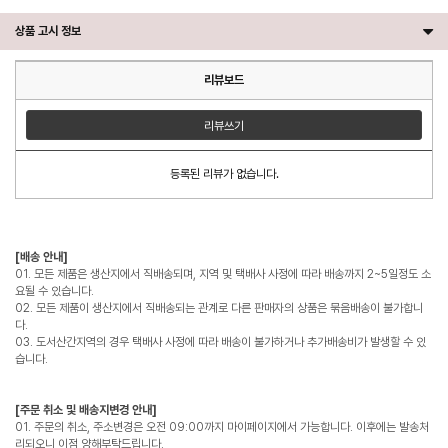
상품 고시 정보
리뷰보드
리뷰쓰기
등록된 리뷰가 없습니다.
[배송 안내]
01. 모든 제품은 생산지에서 직배송되며, 지역 및 택배사 사정에 따라 배송까지 2~5일정도 소
요될 수 있습니다.
02. 모든 제품이 생산지에서 직배송되는 관계로 다른 판매자의 상품은 묶음배송이 불가합니
다.
03. 도서산간지역의 경우 택배사 사정에 따라 배송이 불가하거나 추가배송비가 발생할 수 있
습니다.
[주문 취소 및 배송지변경 안내]
01. 주문의 취소, 주소변경은 오전 09:00까지 마이페이지에서 가능합니다. 이후에는 발송처
리되오니 이점 양해부탁드립니다.