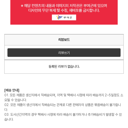
리뷰보드
리뷰쓰기
등록된 리뷰가 없습니다.
[배송 안내]
01. 모든 제품은 생산지에서 직배송되며, 지역 및 택배사 사정에 따라 배송까지 2~5일정도 소
요될 수 있습니다.
02. 모든 제품이 생산지에서 직배송되는 관계로 다른 판매자의 상품은 묶음배송이 불가합니
다.
03. 도서산간지역의 경우 택배사 사정에 따라 배송이 불가하거나 추가배송비가 발생할 수 있
습니다.