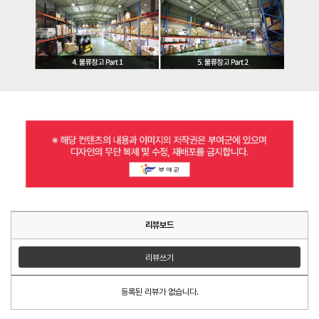
리뷰보드
리뷰쓰기
등록된 리뷰가 없습니다.