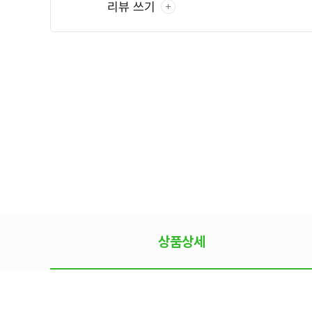
리뷰 쓰기
상품상세