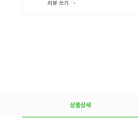
리뷰 쓰기
상품상세