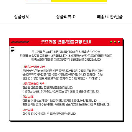
상품상세
상품리뷰 0
배송/교환/반품