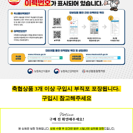
축협상품 3개 이상 구입시 부직포 포장됩니다.
구입시 참고해주세요