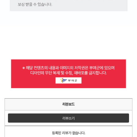
리뷰보드
리뷰쓰기
등록된 리뷰가 없습니다.