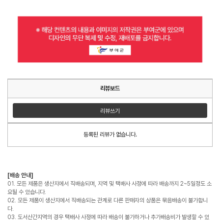
리뷰보드
리뷰쓰기
등록된 리뷰가 없습니다.
[배송 안내]
01. 모든 제품은 생산지에서 직배송되며, 지역 및 택배사 사정에 따라 배송까지 2~5일정도 소
요될 수 있습니다.
02. 모든 제품이 생산지에서 직배송되는 관계로 다른 판매자의 상품은 묶음배송이 불가합니
다.
03. 도서산간지역의 경우 택배사 사정에 따라 배송이 불가하거나 추가배송비가 발생할 수 있