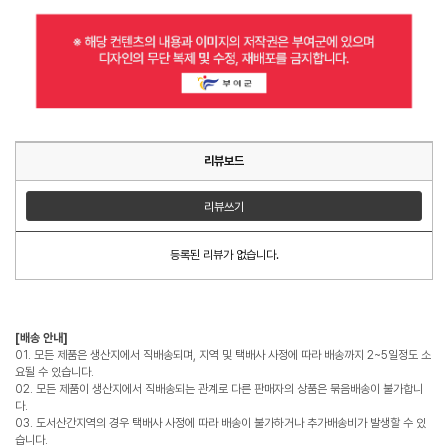
리뷰보드
리뷰쓰기
등록된 리뷰가 없습니다.
[배송 안내]
01. 모든 제품은 생산지에서 직배송되며, 지역 및 택배사 사정에 따라 배송까지 2~5일정도 소
요될 수 있습니다.
02. 모든 제품이 생산지에서 직배송되는 관계로 다른 판매자의 상품은 묶음배송이 불가합니
다.
03. 도서산간지역의 경우 택배사 사정에 따라 배송이 불가하거나 추가배송비가 발생할 수 있
습니다.