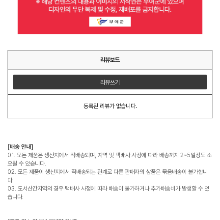
리뷰보드
리뷰쓰기
등록된 리뷰가 없습니다.
[배송 안내]
01. 모든 제품은 생산지에서 직배송되며, 지역 및 택배사 사정에 따라 배송까지 2~5일정도 소
요될 수 있습니다.
02. 모든 제품이 생산지에서 직배송되는 관계로 다른 판매자의 상품은 묶음배송이 불가합니
다.
03. 도서산간지역의 경우 택배사 사정에 따라 배송이 불가하거나 추가배송비가 발생할 수 있
습니다.