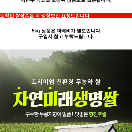
지난주 금요일 도정된 상품으로 발송됩니다.
도착된 쌀상품은 꼭 냉장보관 요청드립니다
5kg 상품은 택배비가 별도입니다
구입시 참고 부탁드립니다.