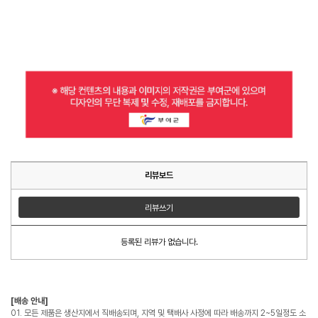
리뷰보드
리뷰쓰기
등록된 리뷰가 없습니다.
[배송 안내]
01. 모든 제품은 생산지에서 직배송되며, 지역 및 택배사 사정에 따라 배송까지 2~5일정도 소