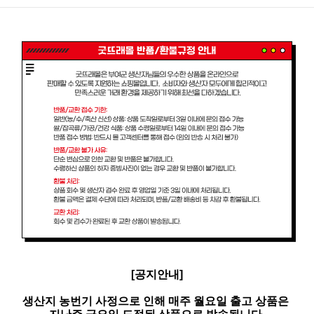
[공지안내]
생산지 농번기 사정으로 인해 매주 월요일 출고 상품은