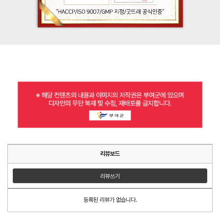
리뷰보드
리뷰쓰기
등록된 리뷰가 없습니다.