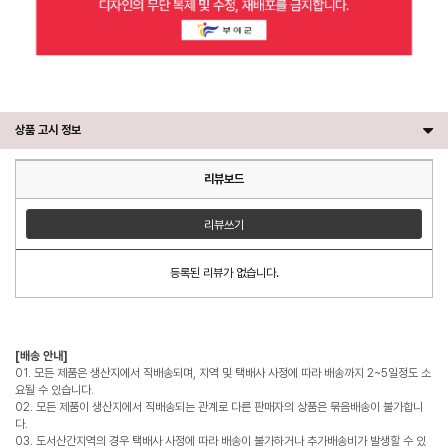
상품 고시 정보
리뷰보드
리뷰쓰기
등록된 리뷰가 없습니다.
[배송 안내]
01. 모든 제품은 생산지에서 직배송되며, 지역 및 택배사 사정에 따라 배송까지 2~5일정도 소
요될 수 있습니다.
02. 모든 제품이 생산지에서 직배송되는 관계로 다른 판매자의 상품은 묶음배송이 불가합니
다.
03. 도서산간지역의 경우 택배사 사정에 따라 배송이 불가하거나 추가배송비가 발생할 수 있