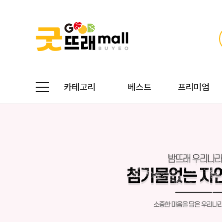
카테고리
베스트
프리미엄