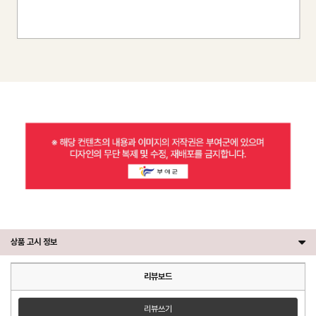
상품 고시 정보
리뷰보드
리뷰쓰기