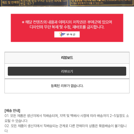
리뷰보드
리뷰쓰기
등록된 리뷰가 없습니다.
[배송 안내]
01. 모든 제품은 생산지에서 직배송되며, 지역 및 택배사 사정에 따라 배송까지 2~5일정도 소
요될 수 있습니다.
02. 모든 제품이 생산지에서 직배송되는 관계로 다른 판매자의 상품은 묶음배송이 불가합니
다.