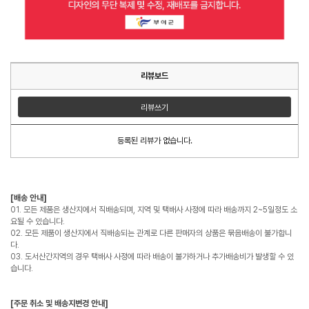
리뷰보드
리뷰쓰기
등록된 리뷰가 없습니다.
[배송 안내]
01. 모든 제품은 생산지에서 직배송되며, 지역 및 택배사 사정에 따라 배송까지 2~5일정도 소
요될 수 있습니다.
02. 모든 제품이 생산지에서 직배송되는 관계로 다른 판매자의 상품은 묶음배송이 불가합니
다.
03. 도서산간지역의 경우 택배사 사정에 따라 배송이 불가하거나 추가배송비가 발생할 수 있
습니다.
[주문 취소 및 배송지변경 안내]