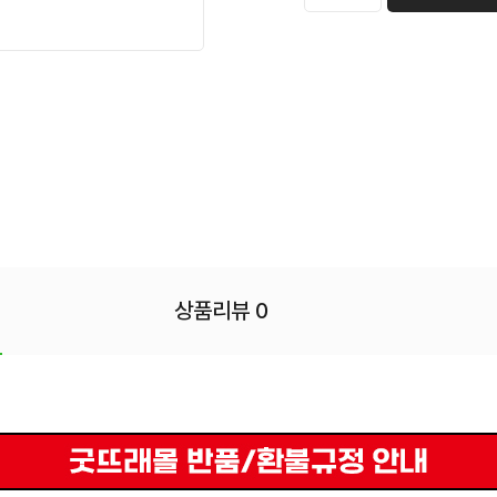
상품리뷰 0