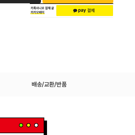
배송/교환/반품