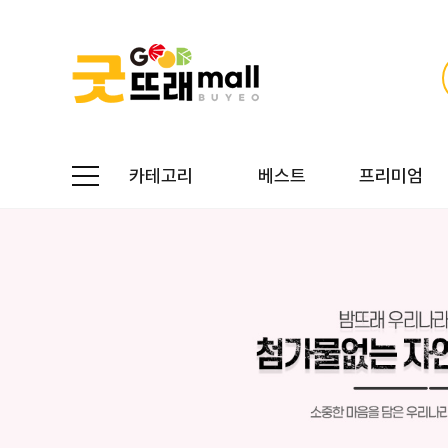
카테고리
베스트
프리미엄