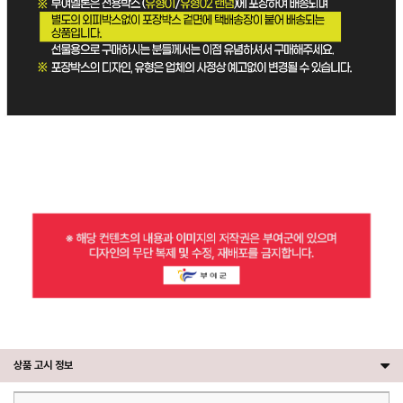
상품 고시 정보