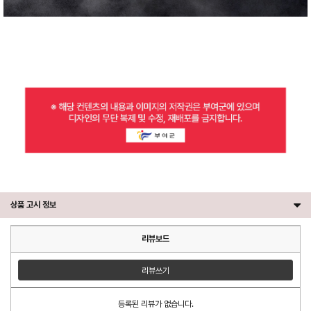
상품 고시 정보
리뷰보드
리뷰쓰기
등록된 리뷰가 없습니다.