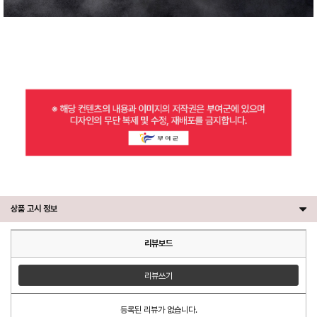
상품 고시 정보
리뷰보드
리뷰쓰기
등록된 리뷰가 없습니다.