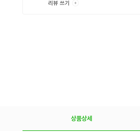
리뷰 쓰기
상품상세