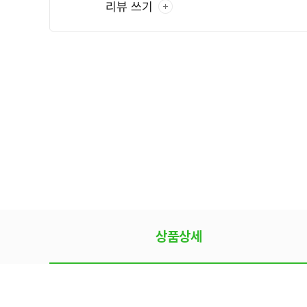
리뷰 쓰기
상품상세