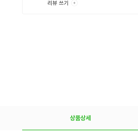
리뷰 쓰기
상품상세