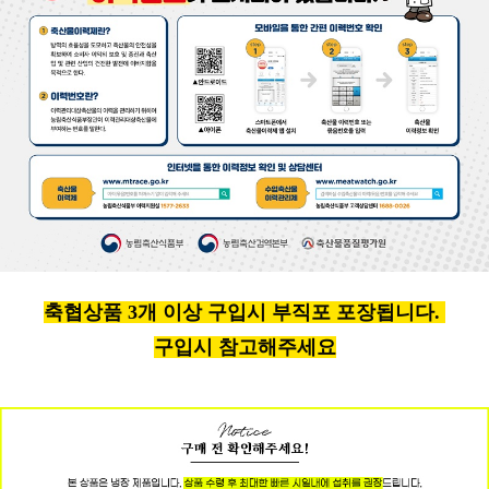
축협상품 3개 이상 구입시 부직포 포장됩니다.
구입시 참고해주세요