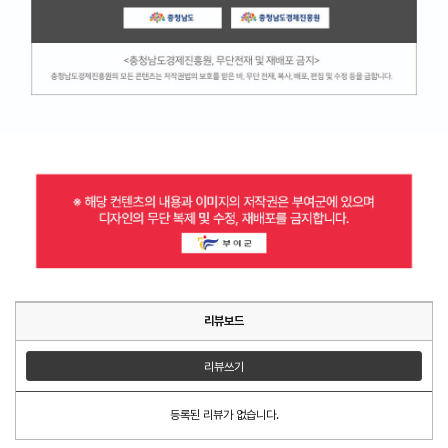
리뷰보드
리뷰쓰기
등록된 리뷰가 없습니다.