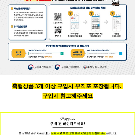
축협상품 3개 이상 구입시 부직포 포장됩니다.
구입시 참고해주세요