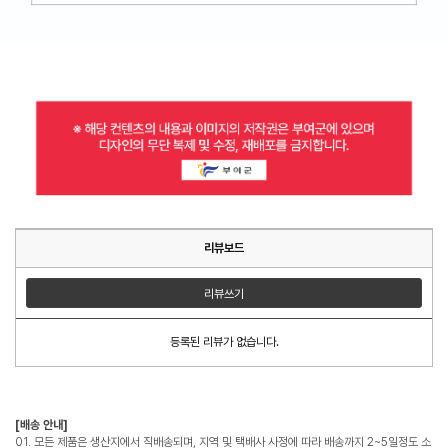
리뷰보드
리뷰쓰기
등록된 리뷰가 없습니다.
[배송 안내]
01. 모든 제품은 생산지에서 직배송되며, 지역 및 택배사 사정에 따라 배송까지 2~5일정도 소