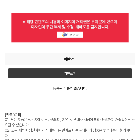
리뷰보드
리뷰쓰기
등록된 리뷰가 없습니다.
[배송 안내]
01. 모든 제품은 생산지에서 직배송되며, 지역 및 택배사 사정에 따라 배송까지 2~5일정도 소
요될 수 있습니다.
02. 모든 제품이 생산지에서 직배송되는 관계로 다른 판매자의 상품은 묶음배송이 불가합니
다.