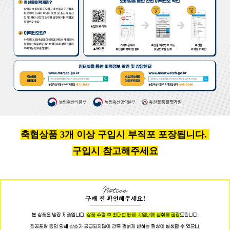
축협상품 3개 이상 구입시 부직포 포장됩니다.
구입시 참고해주세요