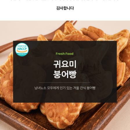
감사합니다