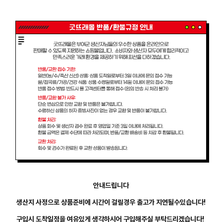
안내드립니다
생산지 사정으로 상품준비에 시간이 걸릴경우 출고가 지연될수있습니다!
구입시 도착일정을 여유있게 생각하시어 구입해주실 부탁드리겠습니다!