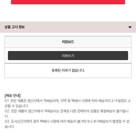
상품 고시 정보
리뷰보드
리뷰쓰기
등록된 리뷰가 없습니다.
[배송 안내]
01. 모든 제품은 생산지에서 직배송되며, 지역 및 택배사 사정에 따라 배송까지 2~5일정도 소
요될 수 있습니다.
02. 모든 제품이 생산지에서 직배송되는 관계로 다른 판매자의 상품은 묶음배송이 불가합니
다.
03. 도서산간지역의 경우 택배사 사정에 따라 배송이 불가하거나 추가배송비가 발생할 수 있
습니다.