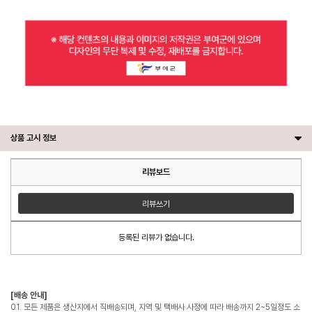
상품 고시 정보
리뷰보드
리뷰쓰기
등록된 리뷰가 없습니다.
[배송 안내]
01. 모든 제품은 생산지에서 직배송되며, 지역 및 택배사 사정에 따라 배송까지 2~5일정도 소