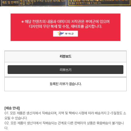
리뷰보드
리뷰쓰기
등록된 리뷰가 없습니다.
[배송 안내]
01. 모든 제품은 생산지에서 직배송되며, 지역 및 택배사 사정에 따라 배송까지 2~5일정도 소
요될 수 있습니다.
02. 모든 제품이 생산지에서 직배송되는 관계로 다른 판매자의 상품은 묶음배송이 불가합니
다.