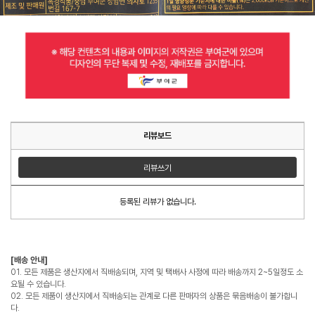
리뷰보드
리뷰쓰기
등록된 리뷰가 없습니다.
[배송 안내]
01. 모든 제품은 생산지에서 직배송되며, 지역 및 택배사 사정에 따라 배송까지 2~5일정도 소
요될 수 있습니다.
02. 모든 제품이 생산지에서 직배송되는 관계로 다른 판매자의 상품은 묶음배송이 불가합니
다.