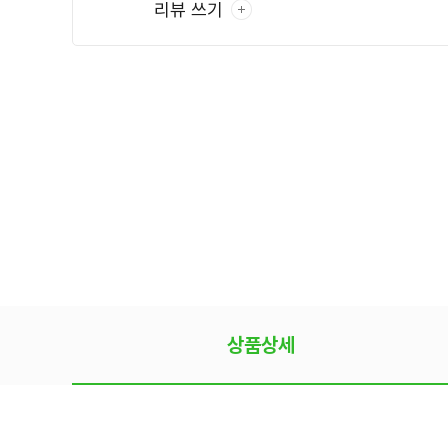
리뷰 쓰기
상품상세