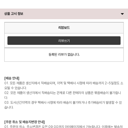
상품 고시 정보
리뷰보드
리뷰쓰기
등록된 리뷰가 없습니다.
[배송 안내]
01. 모든 제품은 생산지에서 직배송되며, 지역 및 택배사 사정에 따라 배송까지 2~5일정도 소
요될 수 있습니다.
02. 모든 제품이 생산지에서 직배송되는 관계로 다른 판매자의 상품은 묶음배송이 불가합니
다.
03. 도서산간지역의 경우 택배사 사정에 따라 배송이 불가하거나 추가배송비가 발생할 수 있
습니다.
[주문 취소 및 배송지변경 안내]
01. 주문의 취소, 주소변경은 오전 09:00까지 마이페이지에서 가능합니다. 이후에는 발송처