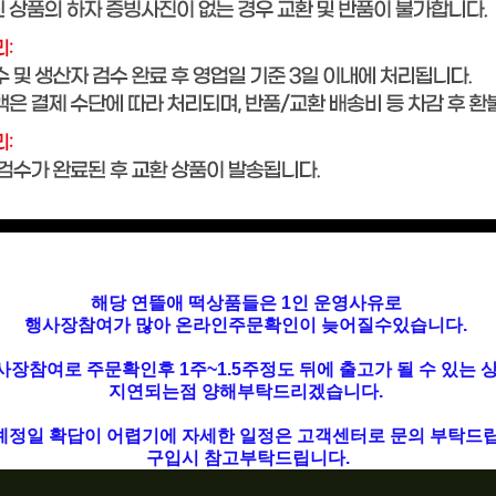
해당 연뜰애 떡상품들은 1인 운영사유로
행사장참여가 많아 온라인주문확인이 늦어질수있습니다.
사장참여로 주문확인후 1주~1.5주정도 뒤에 출고가 될 수 있는 
지연되는점 양해부탁드리겠습니다.
예정일 확답이 어렵기에 자세한 일정은 고객센터로 문의 부탁드립
구입시 참고부탁드립니다.