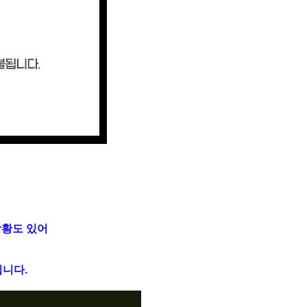
상황도 있어
니다.