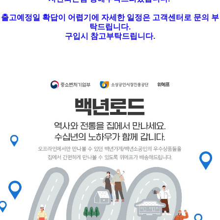
출고예정일 확답이 어렵기에 자세한 일정은 고객센터로 문의 부
탁드립니다.
구입시 참고부탁드립니다.