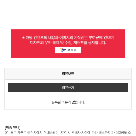
리뷰보드
리뷰쓰기
등록된 리뷰가 없습니다.
[배송 안내]
01. 모든 제품은 생산지에서 직배송되며, 지역 및 택배사 사정에 따라 배송까지 2~5일정도 소