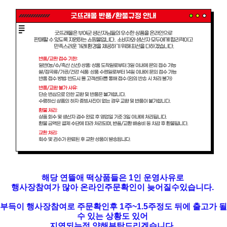
해당 연뜰애 떡상품들은 1인 운영사유로
행사장참여가 많아 온라인주문확인이 늦어질수있습니다.
부득이 행사장참여로 주문확인후 1주~1.5주정도 뒤에 출고가 될
수 있는 상황도 있어
지연되는점 양해부탁드리겠습니다.