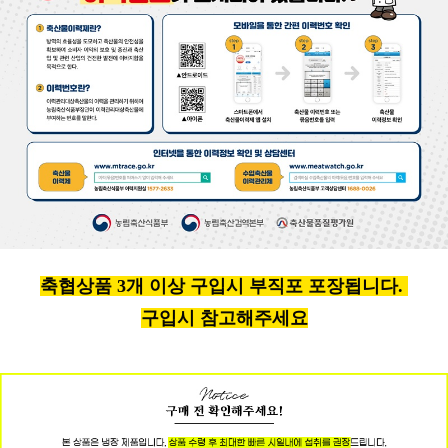
축협상품 3개 이상 구입시 부직포 포장됩니다.
구입시 참고해주세요