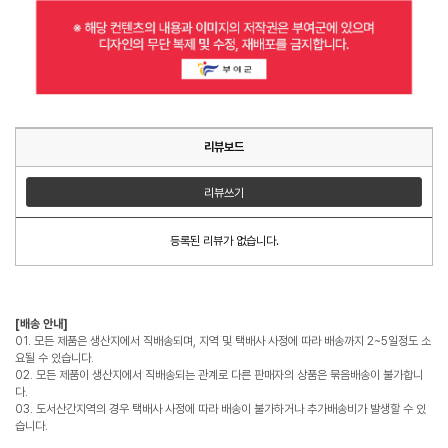
리뷰보드
리뷰쓰기
등록된 리뷰가 없습니다.
[배송 안내]
01. 모든 제품은 생산지에서 직배송되며, 지역 및 택배사 사정에 따라 배송까지 2~5일정도 소
요될 수 있습니다.
02. 모든 제품이 생산지에서 직배송되는 관계로 다른 판매자의 상품은 묶음배송이 불가합니
다.
03. 도서산간지역의 경우 택배사 사정에 따라 배송이 불가하거나 추가배송비가 발생할 수 있
습니다.