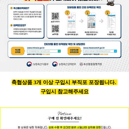
축협상품 3개 이상 구입시 부직포 포장됩니다.
구입시 참고해주세요