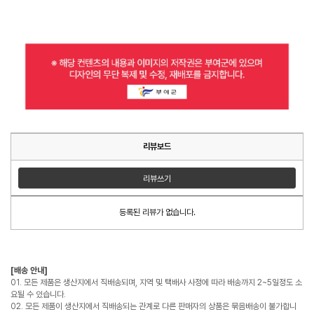
리뷰보드
리뷰쓰기
등록된 리뷰가 없습니다.
[배송 안내]
01. 모든 제품은 생산지에서 직배송되며, 지역 및 택배사 사정에 따라 배송까지 2~5일정도 소
요될 수 있습니다.
02. 모든 제품이 생산지에서 직배송되는 관계로 다른 판매자의 상품은 묶음배송이 불가합니