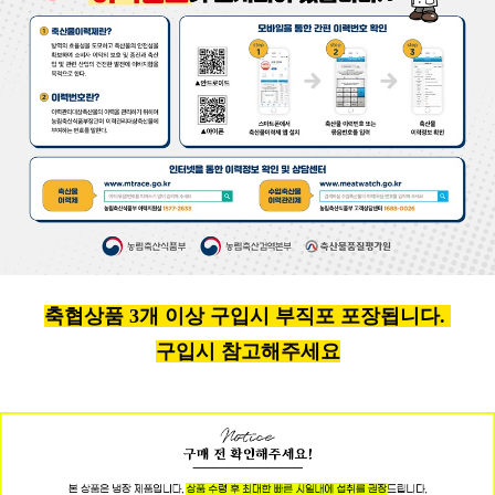
축협상품 3개 이상 구입시 부직포 포장됩니다.
구입시 참고해주세요