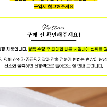
구입시 참고해주세요