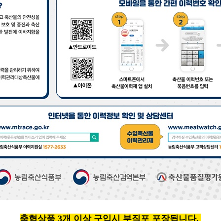
축협상품 3개 이상 구입시 부직포 포장됩니다.