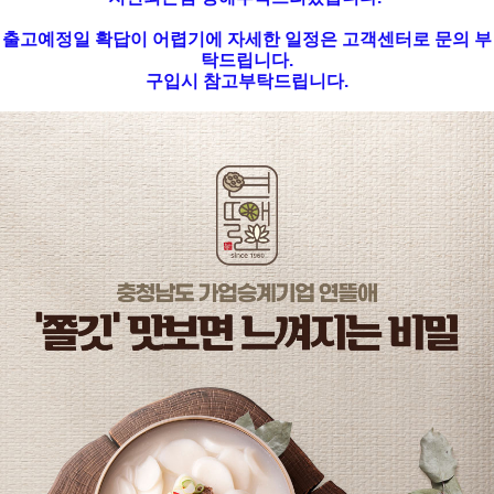
출고예정일 확답이 어렵기에 자세한 일정은 고객센터로 문의 부
탁드립니다.
구입시 참고부탁드립니다.