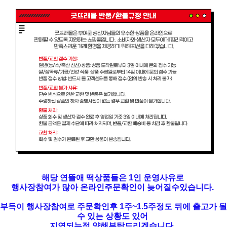
해당 연뜰애 떡상품들은 1인 운영사유로
행사장참여가 많아 온라인주문확인이 늦어질수있습니다.
부득이 행사장참여로 주문확인후 1주~1.5주정도 뒤에 출고가 될
수 있는 상황도 있어
지연되는점 양해부탁드리겠습니다.