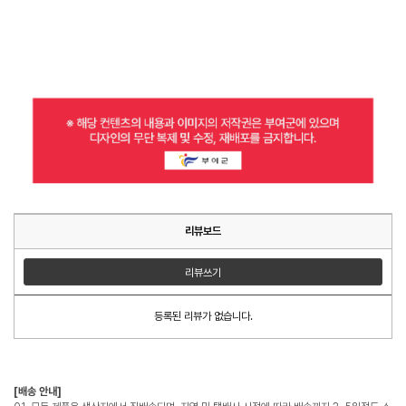
리뷰보드
리뷰쓰기
등록된 리뷰가 없습니다.
[배송 안내]